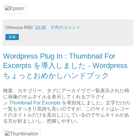
Ohesoya
時刻:
19:38
0 件のコメント:
共有
Wordpress Plug In : Thumbnail For
Excerpts を導入しました - Wordpress
ちょっとおめかしハンドブック
検索、カテゴリー、タグにアーカイヴで一覧表示された時
に画像のサムネイルを表示してくれるプラグイ
ン
Thumbnail For Excerpts
を有効化しました。文字だけの
一覧もすっきり気持ち良いのですが、このサイトはレコー
ドのタイトルだけを見出しにしているのでサムネイルがあ
る方が好ましいし、把握しやすい。