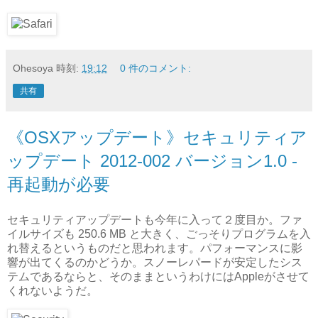
Ohesoya
時刻:
19:12
0 件のコメント:
共有
《OSXアップデート》セキュリティア
ップデート 2012-002 バージョン1.0 -
再起動が必要
セキュリティアップデートも今年に入って２度目か。ファ
イルサイズも 250.6 MB と大きく、ごっそりプログラムを入
れ替えるというものだと思われます。パフォーマンスに影
響が出てくるのかどうか。スノーレパードが安定したシス
テムであるならと、そのままというわけにはAppleがさせて
くれないようだ。