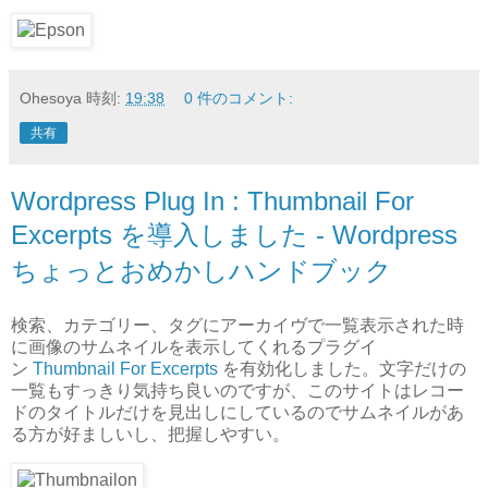
Ohesoya
時刻:
19:38
0 件のコメント:
共有
Wordpress Plug In : Thumbnail For
Excerpts を導入しました - Wordpress
ちょっとおめかしハンドブック
検索、カテゴリー、タグにアーカイヴで一覧表示された時
に画像のサムネイルを表示してくれるプラグイ
ン
Thumbnail For Excerpts
を有効化しました。文字だけの
一覧もすっきり気持ち良いのですが、このサイトはレコー
ドのタイトルだけを見出しにしているのでサムネイルがあ
る方が好ましいし、把握しやすい。