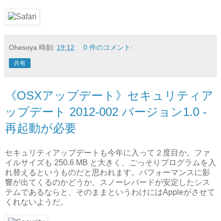
Ohesoya
時刻:
19:12
0 件のコメント:
共有
《OSXアップデート》セキュリティア
ップデート 2012-002 バージョン1.0 -
再起動が必要
セキュリティアップデートも今年に入って２度目か。ファ
イルサイズも 250.6 MB と大きく、ごっそりプログラムを入
れ替えるというものだと思われます。パフォーマンスに影
響が出てくるのかどうか。スノーレパードが安定したシス
テムであるならと、そのままというわけにはAppleがさせて
くれないようだ。