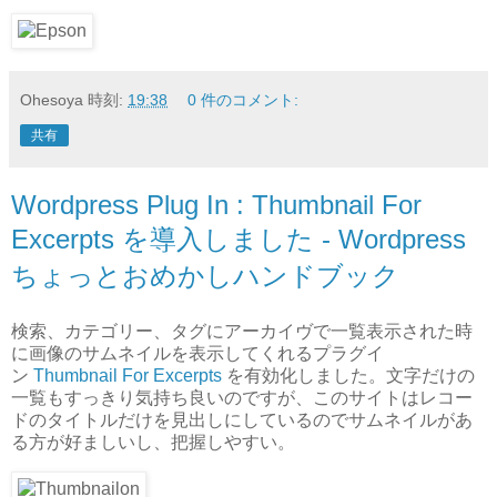
Ohesoya
時刻:
19:38
0 件のコメント:
共有
Wordpress Plug In : Thumbnail For
Excerpts を導入しました - Wordpress
ちょっとおめかしハンドブック
検索、カテゴリー、タグにアーカイヴで一覧表示された時
に画像のサムネイルを表示してくれるプラグイ
ン
Thumbnail For Excerpts
を有効化しました。文字だけの
一覧もすっきり気持ち良いのですが、このサイトはレコー
ドのタイトルだけを見出しにしているのでサムネイルがあ
る方が好ましいし、把握しやすい。