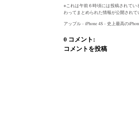
※これは午前６時頃には投稿されてい
わってまとめられた情報が公開されて
アップル - iPhone 4S - 史上最高のiPhoneです。
0 コメント:
コメントを投稿