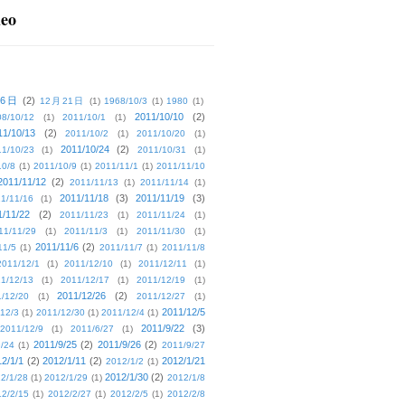
deo
16日
(2)
12月21日
(1)
1968/10/3
(1)
1980
(1)
2011/10/10
(2)
08/10/12
(1)
2011/10/1
(1)
11/10/13
(2)
2011/10/2
(1)
2011/10/20
(1)
2011/10/24
(2)
1/10/23
(1)
2011/10/31
(1)
10/8
(1)
2011/10/9
(1)
2011/11/1
(1)
2011/11/10
2011/11/12
(2)
2011/11/13
(1)
2011/11/14
(1)
2011/11/18
(3)
2011/11/19
(3)
1/11/16
(1)
1/11/22
(2)
2011/11/23
(1)
2011/11/24
(1)
11/11/29
(1)
2011/11/3
(1)
2011/11/30
(1)
2011/11/6
(2)
11/5
(1)
2011/11/7
(1)
2011/11/8
2011/12/1
(1)
2011/12/10
(1)
2011/12/11
(1)
1/12/13
(1)
2011/12/17
(1)
2011/12/19
(1)
2011/12/26
(2)
/12/20
(1)
2011/12/27
(1)
2011/12/5
12/3
(1)
2011/12/30
(1)
2011/12/4
(1)
2011/9/22
(3)
2011/12/9
(1)
2011/6/27
(1)
2011/9/25
(2)
2011/9/26
(2)
/24
(1)
2011/9/27
2/1/1
(2)
2012/1/11
(2)
2012/1/21
2012/1/2
(1)
2012/1/30
(2)
2/1/28
(1)
2012/1/29
(1)
2012/1/8
2/2/15
(1)
2012/2/27
(1)
2012/2/5
(1)
2012/2/8