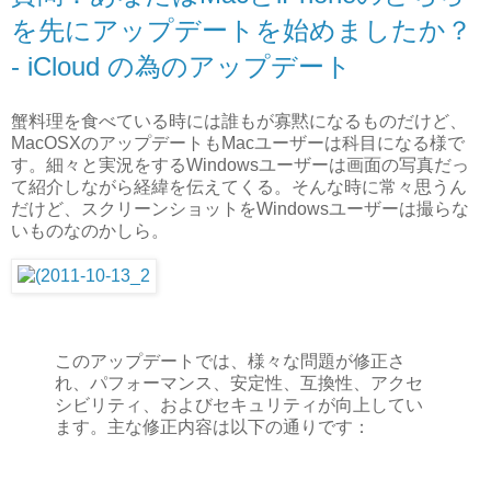
を先にアップデートを始めましたか？
- iCloud の為のアップデート
蟹料理を食べている時には誰もが寡黙になるものだけど、
MacOSXのアップデートもMacユーザーは科目になる様で
す。細々と実況をするWindowsユーザーは画面の写真だっ
て紹介しながら経緯を伝えてくる。そんな時に常々思うん
だけど、スクリーンショットをWindowsユーザーは撮らな
いものなのかしら。
このアップデートでは、様々な問題が修正さ
れ、パフォーマンス、安定性、互換性、アクセ
シビリティ、およびセキュリティが向上してい
ます。主な修正内容は以下の通りです：