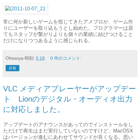
常に何か新しいゲームを投じてきたアメブロが、ゲーム作
りにユーザーを取り込もうとし始めた。プログラマーは居
てもスタッフが繋がりよりも個々の業績に結びつけること
だけになりつつあるように感じられる。
Ohesoya
時刻:
5:18
0 件のコメント:
共有
VLC メディアプレーヤーがアップデー
ト Lionのデジタル・オーディオ出力
に対応しました。
アップデートのアナウンスがあってのでインストールをし
ただけで再生はまだ実行していないのですけど、MacOSX
はバージョンが進むにあわせてサウンドが良くなる。思い