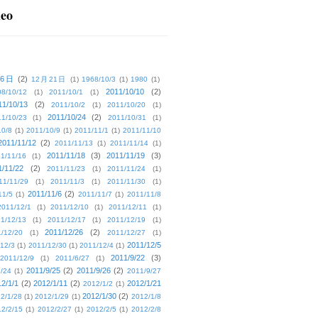
deo
16日
(2)
12月21日
(1)
1968/10/3
(1)
1980
(1)
2011/10/10
(2)
08/10/12
(1)
2011/10/1
(1)
11/10/13
(2)
2011/10/2
(1)
2011/10/20
(1)
2011/10/24
(2)
1/10/23
(1)
2011/10/31
(1)
10/8
(1)
2011/10/9
(1)
2011/11/1
(1)
2011/11/10
2011/11/12
(2)
2011/11/13
(1)
2011/11/14
(1)
2011/11/18
(3)
2011/11/19
(3)
1/11/16
(1)
1/11/22
(2)
2011/11/23
(1)
2011/11/24
(1)
11/11/29
(1)
2011/11/3
(1)
2011/11/30
(1)
2011/11/6
(2)
11/5
(1)
2011/11/7
(1)
2011/11/8
2011/12/1
(1)
2011/12/10
(1)
2011/12/11
(1)
1/12/13
(1)
2011/12/17
(1)
2011/12/19
(1)
2011/12/26
(2)
/12/20
(1)
2011/12/27
(1)
2011/12/5
12/3
(1)
2011/12/30
(1)
2011/12/4
(1)
2011/9/22
(3)
2011/12/9
(1)
2011/6/27
(1)
2011/9/25
(2)
2011/9/26
(2)
/24
(1)
2011/9/27
2/1/1
(2)
2012/1/11
(2)
2012/1/21
2012/1/2
(1)
2012/1/30
(2)
2/1/28
(1)
2012/1/29
(1)
2012/1/8
2/2/15
(1)
2012/2/27
(1)
2012/2/5
(1)
2012/2/8