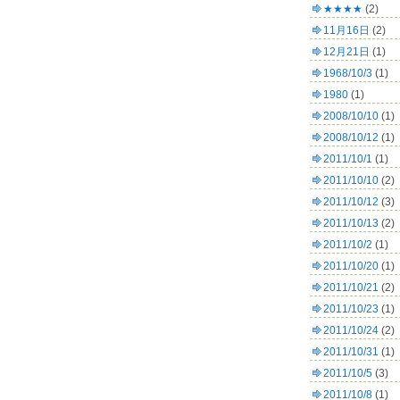
★★★★
(2)
11月16日
(2)
12月21日
(1)
1968/10/3
(1)
1980
(1)
2008/10/10
(1)
2008/10/12
(1)
2011/10/1
(1)
2011/10/10
(2)
2011/10/12
(3)
2011/10/13
(2)
2011/10/2
(1)
2011/10/20
(1)
2011/10/21
(2)
2011/10/23
(1)
2011/10/24
(2)
2011/10/31
(1)
2011/10/5
(3)
2011/10/8
(1)