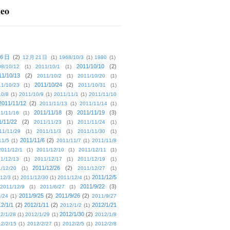
deo
16日
(2)
12月21日
(1)
1968/10/3
(1)
1980
(1)
2011/10/10
(2)
08/10/12
(1)
2011/10/1
(1)
11/10/13
(2)
2011/10/2
(1)
2011/10/20
(1)
2011/10/24
(2)
1/10/23
(1)
2011/10/31
(1)
10/8
(1)
2011/10/9
(1)
2011/11/1
(1)
2011/11/10
2011/11/12
(2)
2011/11/13
(1)
2011/11/14
(1)
2011/11/18
(3)
2011/11/19
(3)
1/11/16
(1)
1/11/22
(2)
2011/11/23
(1)
2011/11/24
(1)
11/11/29
(1)
2011/11/3
(1)
2011/11/30
(1)
2011/11/6
(2)
11/5
(1)
2011/11/7
(1)
2011/11/8
2011/12/1
(1)
2011/12/10
(1)
2011/12/11
(1)
1/12/13
(1)
2011/12/17
(1)
2011/12/19
(1)
2011/12/26
(2)
/12/20
(1)
2011/12/27
(1)
2011/12/5
12/3
(1)
2011/12/30
(1)
2011/12/4
(1)
2011/9/22
(3)
2011/12/9
(1)
2011/6/27
(1)
2011/9/25
(2)
2011/9/26
(2)
/24
(1)
2011/9/27
2/1/1
(2)
2012/1/11
(2)
2012/1/21
2012/1/2
(1)
2012/1/30
(2)
2/1/28
(1)
2012/1/29
(1)
2012/1/8
2/2/15
(1)
2012/2/27
(1)
2012/2/5
(1)
2012/2/8