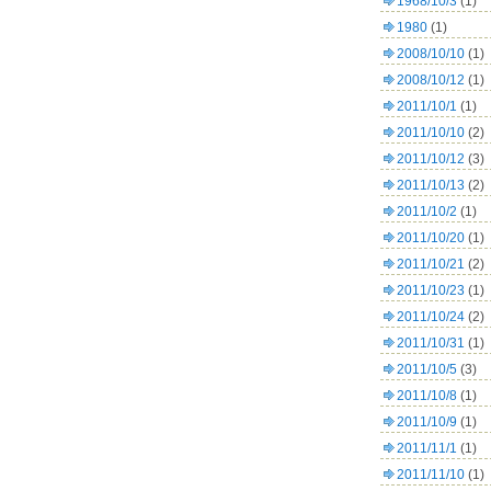
1968/10/3
(1)
1980
(1)
2008/10/10
(1)
2008/10/12
(1)
2011/10/1
(1)
2011/10/10
(2)
2011/10/12
(3)
2011/10/13
(2)
2011/10/2
(1)
2011/10/20
(1)
2011/10/21
(2)
2011/10/23
(1)
2011/10/24
(2)
2011/10/31
(1)
2011/10/5
(3)
2011/10/8
(1)
2011/10/9
(1)
2011/11/1
(1)
2011/11/10
(1)