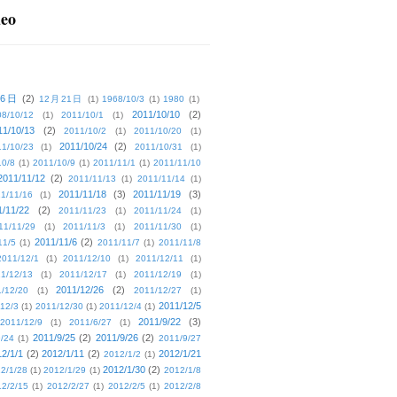
deo
16日
(2)
12月21日
(1)
1968/10/3
(1)
1980
(1)
2011/10/10
(2)
08/10/12
(1)
2011/10/1
(1)
11/10/13
(2)
2011/10/2
(1)
2011/10/20
(1)
2011/10/24
(2)
1/10/23
(1)
2011/10/31
(1)
10/8
(1)
2011/10/9
(1)
2011/11/1
(1)
2011/11/10
2011/11/12
(2)
2011/11/13
(1)
2011/11/14
(1)
2011/11/18
(3)
2011/11/19
(3)
1/11/16
(1)
1/11/22
(2)
2011/11/23
(1)
2011/11/24
(1)
11/11/29
(1)
2011/11/3
(1)
2011/11/30
(1)
2011/11/6
(2)
11/5
(1)
2011/11/7
(1)
2011/11/8
2011/12/1
(1)
2011/12/10
(1)
2011/12/11
(1)
1/12/13
(1)
2011/12/17
(1)
2011/12/19
(1)
2011/12/26
(2)
/12/20
(1)
2011/12/27
(1)
2011/12/5
12/3
(1)
2011/12/30
(1)
2011/12/4
(1)
2011/9/22
(3)
2011/12/9
(1)
2011/6/27
(1)
2011/9/25
(2)
2011/9/26
(2)
/24
(1)
2011/9/27
2/1/1
(2)
2012/1/11
(2)
2012/1/21
2012/1/2
(1)
2012/1/30
(2)
2/1/28
(1)
2012/1/29
(1)
2012/1/8
2/2/15
(1)
2012/2/27
(1)
2012/2/5
(1)
2012/2/8