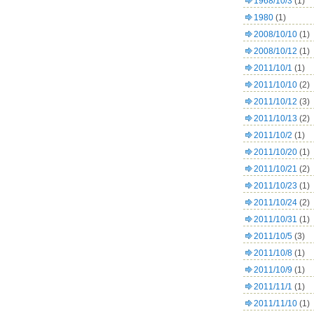
1968/10/3
(1)
1980
(1)
2008/10/10
(1)
2008/10/12
(1)
2011/10/1
(1)
2011/10/10
(2)
2011/10/12
(3)
2011/10/13
(2)
2011/10/2
(1)
2011/10/20
(1)
2011/10/21
(2)
2011/10/23
(1)
2011/10/24
(2)
2011/10/31
(1)
2011/10/5
(3)
2011/10/8
(1)
2011/10/9
(1)
2011/11/1
(1)
2011/11/10
(1)