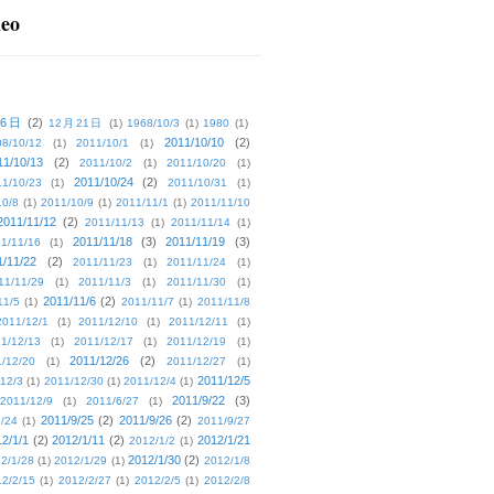
deo
16日
(2)
12月21日
(1)
1968/10/3
(1)
1980
(1)
2011/10/10
(2)
08/10/12
(1)
2011/10/1
(1)
11/10/13
(2)
2011/10/2
(1)
2011/10/20
(1)
2011/10/24
(2)
1/10/23
(1)
2011/10/31
(1)
10/8
(1)
2011/10/9
(1)
2011/11/1
(1)
2011/11/10
2011/11/12
(2)
2011/11/13
(1)
2011/11/14
(1)
2011/11/18
(3)
2011/11/19
(3)
1/11/16
(1)
1/11/22
(2)
2011/11/23
(1)
2011/11/24
(1)
11/11/29
(1)
2011/11/3
(1)
2011/11/30
(1)
2011/11/6
(2)
11/5
(1)
2011/11/7
(1)
2011/11/8
2011/12/1
(1)
2011/12/10
(1)
2011/12/11
(1)
1/12/13
(1)
2011/12/17
(1)
2011/12/19
(1)
2011/12/26
(2)
/12/20
(1)
2011/12/27
(1)
2011/12/5
12/3
(1)
2011/12/30
(1)
2011/12/4
(1)
2011/9/22
(3)
2011/12/9
(1)
2011/6/27
(1)
2011/9/25
(2)
2011/9/26
(2)
/24
(1)
2011/9/27
2/1/1
(2)
2012/1/11
(2)
2012/1/21
2012/1/2
(1)
2012/1/30
(2)
2/1/28
(1)
2012/1/29
(1)
2012/1/8
2/2/15
(1)
2012/2/27
(1)
2012/2/5
(1)
2012/2/8