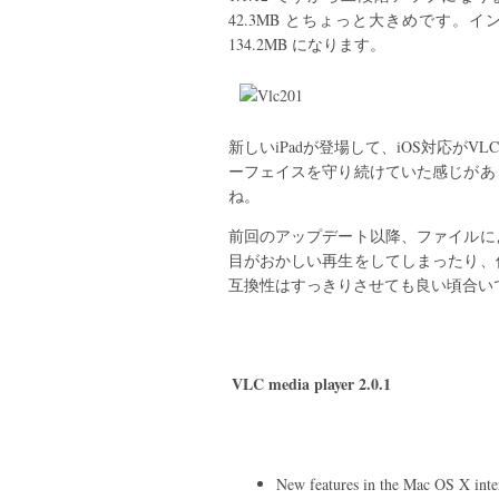
42.3MB とちょっと大きめです。イ
134.2MB になります。
新しいiPadが登場して、iOS対応が
ーフェイスを守り続けていた感じがあ
ね。
前回のアップデート以降、ファイルに
目がおかしい再生をしてしまったり、
互換性はすっきりさせても良い頃合い
VLC media player 2.0.1
New features in the Mac OS X inte