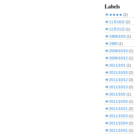
Labels
★★★★
(2)
11月16日
(2)
12月21日
(1)
1968/10/3
(1)
1980
(1)
2008/10/10
(1)
2008/10/12
(1)
2011/10/1
(1)
2011/10/10
(2)
2011/10/12
(3)
2011/10/13
(2)
2011/10/2
(1)
2011/10/20
(1)
2011/10/21
(2)
2011/10/23
(1)
2011/10/24
(2)
2011/10/31
(1)