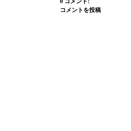
0 コメント:
コメントを投稿