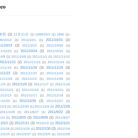
deo
16日
(2)
12月21日
(1)
1968/10/3
(1)
1980
(1)
2011/10/10
(2)
08/10/12
(1)
2011/10/1
(1)
11/10/13
(2)
2011/10/2
(1)
2011/10/20
(1)
2011/10/24
(2)
1/10/23
(1)
2011/10/31
(1)
10/8
(1)
2011/10/9
(1)
2011/11/1
(1)
2011/11/10
2011/11/12
(2)
2011/11/13
(1)
2011/11/14
(1)
2011/11/18
(3)
2011/11/19
(3)
1/11/16
(1)
1/11/22
(2)
2011/11/23
(1)
2011/11/24
(1)
11/11/29
(1)
2011/11/3
(1)
2011/11/30
(1)
2011/11/6
(2)
11/5
(1)
2011/11/7
(1)
2011/11/8
2011/12/1
(1)
2011/12/10
(1)
2011/12/11
(1)
1/12/13
(1)
2011/12/17
(1)
2011/12/19
(1)
2011/12/26
(2)
/12/20
(1)
2011/12/27
(1)
2011/12/5
12/3
(1)
2011/12/30
(1)
2011/12/4
(1)
2011/9/22
(3)
2011/12/9
(1)
2011/6/27
(1)
2011/9/25
(2)
2011/9/26
(2)
/24
(1)
2011/9/27
2/1/1
(2)
2012/1/11
(2)
2012/1/21
2012/1/2
(1)
2012/1/30
(2)
2/1/28
(1)
2012/1/29
(1)
2012/1/8
2/2/15
(1)
2012/2/27
(1)
2012/2/5
(1)
2012/2/8