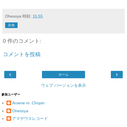
Ohesoya
時刻:
15:55
共有
0 件のコメント:
コメントを投稿
‹
›
ホーム
ウェブ バージョンを表示
参加ユーザー
Arsene m. Chopin
Ohesoya
アマデウスレコード