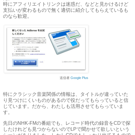
時にアフィリエイトリンクは迷惑だ、などと見かけるけど
支払いが変わるもので無く適切に紹介してもらえているも
のなら歓迎。
送信者
Google Plus
特にクラシック音楽関係の情報は、タイトルが違っていた
り見つけにくいものがあるので役だってもらっていると信
じています。だから、わたしも活用させてもらっていま
す。
先日のNHK-FMの番組でも、レコード時代の録音をCDで探
したけれども見つからないのでLPで聞かせて欲しいという