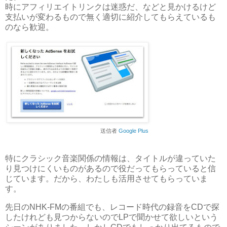
時にアフィリエイトリンクは迷惑だ、などと見かけるけど
支払いが変わるもので無く適切に紹介してもらえているも
のなら歓迎。
送信者
Google Plus
特にクラシック音楽関係の情報は、タイトルが違っていた
り見つけにくいものがあるので役だってもらっていると信
じています。だから、わたしも活用させてもらっていま
す。
先日のNHK-FMの番組でも、レコード時代の録音をCDで探
したけれども見つからないのでLPで聞かせて欲しいという