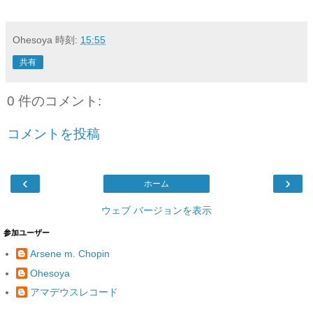
Ohesoya
時刻:
15:55
共有
0 件のコメント:
コメントを投稿
‹
›
ホーム
ウェブ バージョンを表示
参加ユーザー
Arsene m. Chopin
Ohesoya
アマデウスレコード