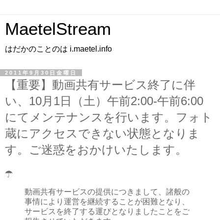
MaetelStream
はだかのことのは i.maetel.info
2011年9月30日金曜日
【重要】動画共有サービス終了に伴
い、10月1日（土）午前2:00-午前6:00
にてメンテナンスを行います。フォト
蔵にアクセスできない状態となりま
す。ご迷惑をおかけいたします。
☂
動画共有サービスの提供につきまして、諸般の
事情により運営を継続することが困難となり、
サービスを終了する運びとなりましたことをご