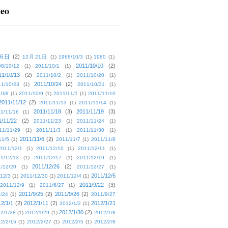
deo
16日
(2)
12月21日
(1)
1968/10/3
(1)
1980
(1)
2011/10/10
(2)
08/10/12
(1)
2011/10/1
(1)
11/10/13
(2)
2011/10/2
(1)
2011/10/20
(1)
2011/10/24
(2)
1/10/23
(1)
2011/10/31
(1)
10/8
(1)
2011/10/9
(1)
2011/11/1
(1)
2011/11/10
2011/11/12
(2)
2011/11/13
(1)
2011/11/14
(1)
2011/11/18
(3)
2011/11/19
(3)
1/11/16
(1)
1/11/22
(2)
2011/11/23
(1)
2011/11/24
(1)
11/11/29
(1)
2011/11/3
(1)
2011/11/30
(1)
2011/11/6
(2)
11/5
(1)
2011/11/7
(1)
2011/11/8
2011/12/1
(1)
2011/12/10
(1)
2011/12/11
(1)
1/12/13
(1)
2011/12/17
(1)
2011/12/19
(1)
2011/12/26
(2)
/12/20
(1)
2011/12/27
(1)
2011/12/5
12/3
(1)
2011/12/30
(1)
2011/12/4
(1)
2011/9/22
(3)
2011/12/9
(1)
2011/6/27
(1)
2011/9/25
(2)
2011/9/26
(2)
/24
(1)
2011/9/27
2/1/1
(2)
2012/1/11
(2)
2012/1/21
2012/1/2
(1)
2012/1/30
(2)
2/1/28
(1)
2012/1/29
(1)
2012/1/8
2/2/15
(1)
2012/2/27
(1)
2012/2/5
(1)
2012/2/8