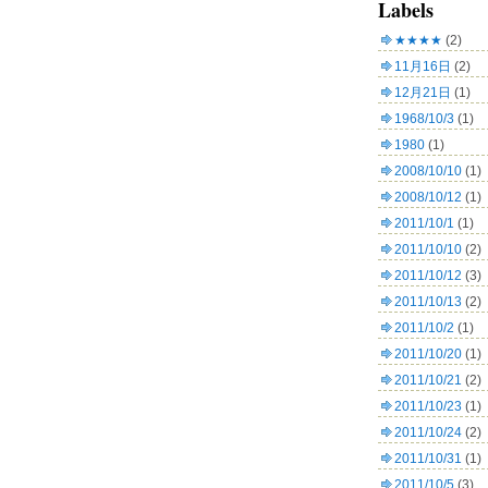
Labels
★★★★
(2)
11月16日
(2)
12月21日
(1)
1968/10/3
(1)
1980
(1)
2008/10/10
(1)
2008/10/12
(1)
2011/10/1
(1)
2011/10/10
(2)
2011/10/12
(3)
2011/10/13
(2)
2011/10/2
(1)
2011/10/20
(1)
2011/10/21
(2)
2011/10/23
(1)
2011/10/24
(2)
2011/10/31
(1)
2011/10/5
(3)