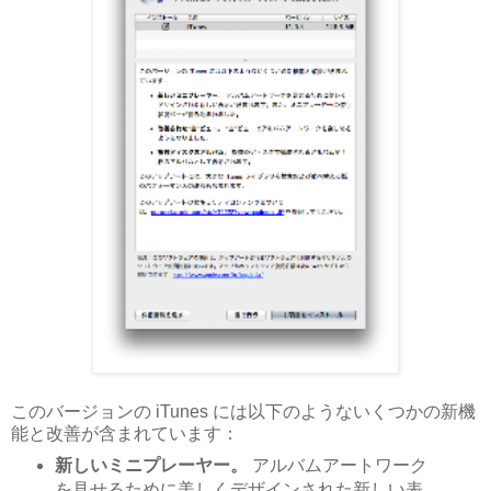
このバージョンの iTunes には以下のようないくつかの新機
能と改善が含まれています：
新しいミニプレーヤー。
アルバムアートワーク
を見せるために美しくデザインされた新しい表