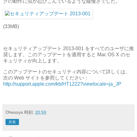
クの動作に虫が忍びこんでいるような緩慢さでした。
(33MB)
セキュリティアップデート 2013-001 をすべてのユーザに推
奨します。このアップデートを適用すると Mac OS X のセ
キュリティが向上します。
このアップデートのセキュリティ内容について詳しくは、
次の Web サイトを参照してください：
http://support.apple.com/kb/HT1222?viewlocale=ja_JP
Ohesoya
時刻:
20:59
共有