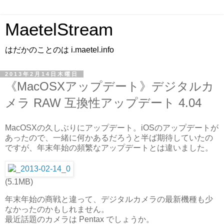
MaetelStream
はだかのことのは i.maetel.info
2013年2月14日木曜日
《MacOSXアップデート》デジタルカ
メラ RAW 互換性アップデート 4.04
MacOSXの久しぶりにアップデート。iOSのアップデートが
あったので、一緒に何かあるだろうと半ば期待していたの
ですが、年末年始の頻繁なアップデートとは違いました。
(5.1MB)
年末年始の商戦と違って、デジタルカメラの最新機種も少
なかったのかもしれません。
最近話題のカメラは Pentax でしょうか。