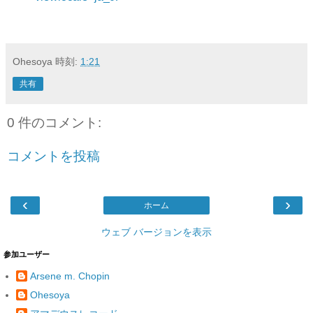
Ohesoya
時刻:
1:21
共有
0 件のコメント:
コメントを投稿
‹
›
ホーム
ウェブ バージョンを表示
参加ユーザー
Arsene m. Chopin
Ohesoya