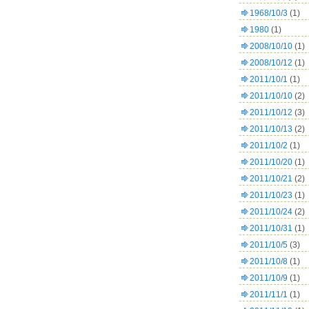
1968/10/3
(1)
1980
(1)
2008/10/10
(1)
2008/10/12
(1)
2011/10/1
(1)
2011/10/10
(2)
2011/10/12
(3)
2011/10/13
(2)
2011/10/2
(1)
2011/10/20
(1)
2011/10/21
(2)
2011/10/23
(1)
2011/10/24
(2)
2011/10/31
(1)
2011/10/5
(3)
2011/10/8
(1)
2011/10/9
(1)
2011/11/1
(1)