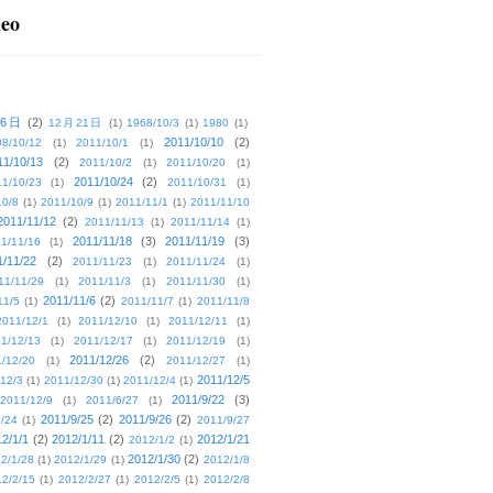
deo
16日
(2)
12月21日
(1)
1968/10/3
(1)
1980
(1)
2011/10/10
(2)
08/10/12
(1)
2011/10/1
(1)
11/10/13
(2)
2011/10/2
(1)
2011/10/20
(1)
2011/10/24
(2)
1/10/23
(1)
2011/10/31
(1)
10/8
(1)
2011/10/9
(1)
2011/11/1
(1)
2011/11/10
2011/11/12
(2)
2011/11/13
(1)
2011/11/14
(1)
2011/11/18
(3)
2011/11/19
(3)
1/11/16
(1)
1/11/22
(2)
2011/11/23
(1)
2011/11/24
(1)
11/11/29
(1)
2011/11/3
(1)
2011/11/30
(1)
2011/11/6
(2)
11/5
(1)
2011/11/7
(1)
2011/11/8
2011/12/1
(1)
2011/12/10
(1)
2011/12/11
(1)
1/12/13
(1)
2011/12/17
(1)
2011/12/19
(1)
2011/12/26
(2)
/12/20
(1)
2011/12/27
(1)
2011/12/5
12/3
(1)
2011/12/30
(1)
2011/12/4
(1)
2011/9/22
(3)
2011/12/9
(1)
2011/6/27
(1)
2011/9/25
(2)
2011/9/26
(2)
/24
(1)
2011/9/27
2/1/1
(2)
2012/1/11
(2)
2012/1/21
2012/1/2
(1)
2012/1/30
(2)
2/1/28
(1)
2012/1/29
(1)
2012/1/8
2/2/15
(1)
2012/2/27
(1)
2012/2/5
(1)
2012/2/8