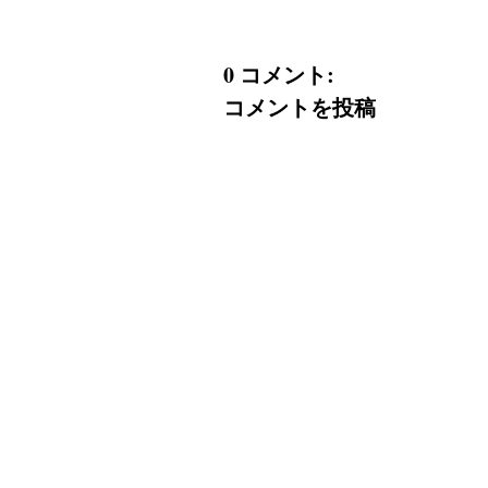
0 コメント:
コメントを投稿