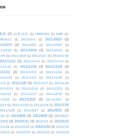
deo
16日
(2)
12月21日
(1)
1968/10/3
(1)
1980
(1)
2011/10/10
(2)
08/10/12
(1)
2011/10/1
(1)
11/10/13
(2)
2011/10/2
(1)
2011/10/20
(1)
2011/10/24
(2)
1/10/23
(1)
2011/10/31
(1)
10/8
(1)
2011/10/9
(1)
2011/11/1
(1)
2011/11/10
2011/11/12
(2)
2011/11/13
(1)
2011/11/14
(1)
2011/11/18
(3)
2011/11/19
(3)
1/11/16
(1)
1/11/22
(2)
2011/11/23
(1)
2011/11/24
(1)
11/11/29
(1)
2011/11/3
(1)
2011/11/30
(1)
2011/11/6
(2)
11/5
(1)
2011/11/7
(1)
2011/11/8
2011/12/1
(1)
2011/12/10
(1)
2011/12/11
(1)
1/12/13
(1)
2011/12/17
(1)
2011/12/19
(1)
2011/12/26
(2)
/12/20
(1)
2011/12/27
(1)
2011/12/5
12/3
(1)
2011/12/30
(1)
2011/12/4
(1)
2011/9/22
(3)
2011/12/9
(1)
2011/6/27
(1)
2011/9/25
(2)
2011/9/26
(2)
/24
(1)
2011/9/27
2/1/1
(2)
2012/1/11
(2)
2012/1/21
2012/1/2
(1)
2012/1/30
(2)
2/1/28
(1)
2012/1/29
(1)
2012/1/8
2/2/15
(1)
2012/2/27
(1)
2012/2/5
(1)
2012/2/8