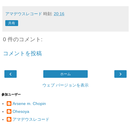
アマデウスレコード
時刻:
20:16
共有
0 件のコメント:
コメントを投稿
‹
›
ホーム
ウェブ バージョンを表示
参加ユーザー
Arsene m. Chopin
Ohesoya
アマデウスレコード