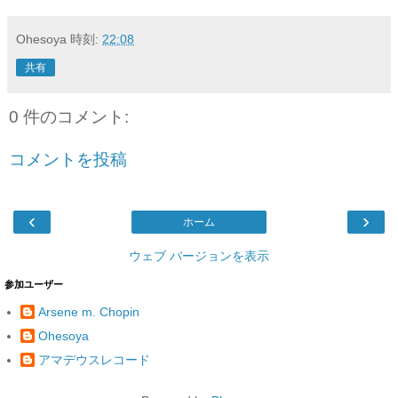
Ohesoya
時刻:
22:08
共有
0 件のコメント:
コメントを投稿
‹
›
ホーム
ウェブ バージョンを表示
参加ユーザー
Arsene m. Chopin
Ohesoya
アマデウスレコード