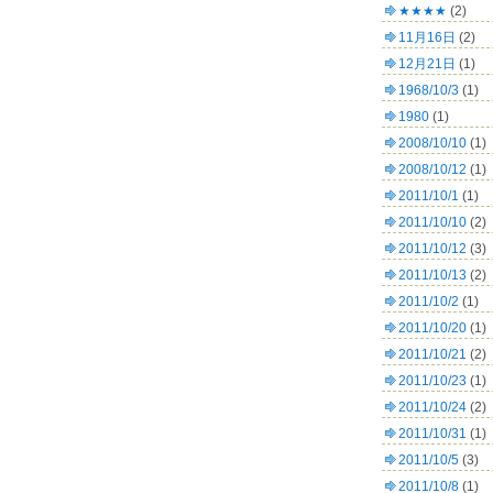
★★★★
(2)
11月16日
(2)
12月21日
(1)
1968/10/3
(1)
1980
(1)
2008/10/10
(1)
2008/10/12
(1)
2011/10/1
(1)
2011/10/10
(2)
2011/10/12
(3)
2011/10/13
(2)
2011/10/2
(1)
2011/10/20
(1)
2011/10/21
(2)
2011/10/23
(1)
2011/10/24
(2)
2011/10/31
(1)
2011/10/5
(3)
2011/10/8
(1)