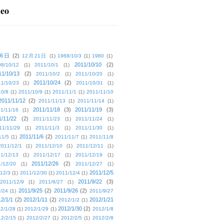
deo
16日
(2)
12月21日
(1)
1968/10/3
(1)
1980
(1)
2011/10/10
(2)
08/10/12
(1)
2011/10/1
(1)
11/10/13
(2)
2011/10/2
(1)
2011/10/20
(1)
2011/10/24
(2)
1/10/23
(1)
2011/10/31
(1)
10/8
(1)
2011/10/9
(1)
2011/11/1
(1)
2011/11/10
2011/11/12
(2)
2011/11/13
(1)
2011/11/14
(1)
2011/11/18
(3)
2011/11/19
(3)
1/11/16
(1)
1/11/22
(2)
2011/11/23
(1)
2011/11/24
(1)
11/11/29
(1)
2011/11/3
(1)
2011/11/30
(1)
2011/11/6
(2)
11/5
(1)
2011/11/7
(1)
2011/11/8
2011/12/1
(1)
2011/12/10
(1)
2011/12/11
(1)
1/12/13
(1)
2011/12/17
(1)
2011/12/19
(1)
2011/12/26
(2)
/12/20
(1)
2011/12/27
(1)
2011/12/5
12/3
(1)
2011/12/30
(1)
2011/12/4
(1)
2011/9/22
(3)
2011/12/9
(1)
2011/6/27
(1)
2011/9/25
(2)
2011/9/26
(2)
/24
(1)
2011/9/27
2/1/1
(2)
2012/1/11
(2)
2012/1/21
2012/1/2
(1)
2012/1/30
(2)
2/1/28
(1)
2012/1/29
(1)
2012/1/8
2/2/15
(1)
2012/2/27
(1)
2012/2/5
(1)
2012/2/8