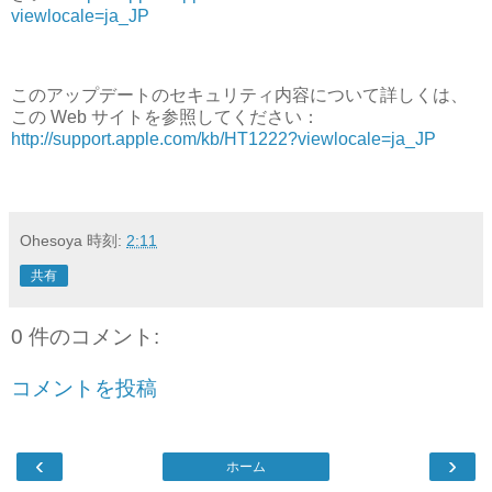
viewlocale=ja_JP
このアップデートのセキュリティ内容について詳しくは、
この Web サイトを参照してください：
http://support.apple.com/kb/HT1222?viewlocale=ja_JP
Ohesoya
時刻:
2:11
共有
0 件のコメント:
コメントを投稿
‹
›
ホーム