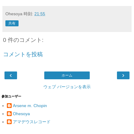
Ohesoya
時刻:
21:55
共有
0 件のコメント:
コメントを投稿
‹
›
ホーム
ウェブ バージョンを表示
参加ユーザー
Arsene m. Chopin
Ohesoya
アマデウスレコード