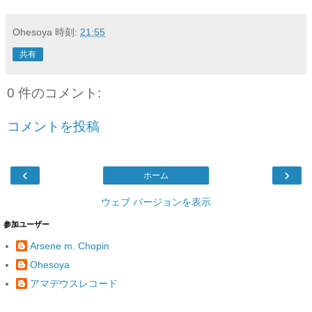
Ohesoya
時刻:
21:55
共有
0 件のコメント:
コメントを投稿
‹
›
ホーム
ウェブ バージョンを表示
参加ユーザー
Arsene m. Chopin
Ohesoya
アマデウスレコード