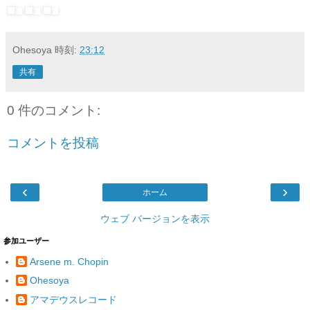
Ohesoya
時刻:
23:12
共有
0 件のコメント:
コメントを投稿
‹
›
ホーム
ウェブ バージョンを表示
参加ユーザー
Arsene m. Chopin
Ohesoya
アマデウスレコード