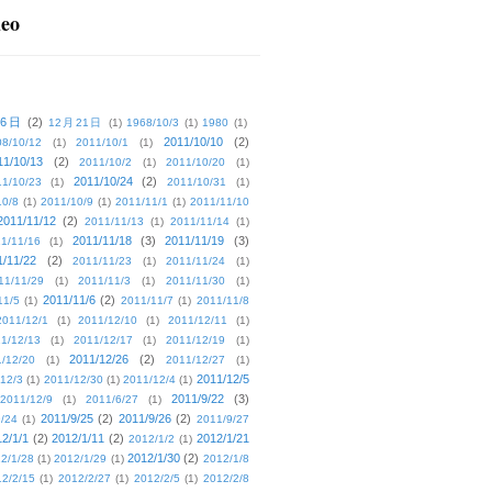
deo
16日
(2)
12月21日
(1)
1968/10/3
(1)
1980
(1)
2011/10/10
(2)
08/10/12
(1)
2011/10/1
(1)
11/10/13
(2)
2011/10/2
(1)
2011/10/20
(1)
2011/10/24
(2)
1/10/23
(1)
2011/10/31
(1)
10/8
(1)
2011/10/9
(1)
2011/11/1
(1)
2011/11/10
2011/11/12
(2)
2011/11/13
(1)
2011/11/14
(1)
2011/11/18
(3)
2011/11/19
(3)
1/11/16
(1)
1/11/22
(2)
2011/11/23
(1)
2011/11/24
(1)
11/11/29
(1)
2011/11/3
(1)
2011/11/30
(1)
2011/11/6
(2)
11/5
(1)
2011/11/7
(1)
2011/11/8
2011/12/1
(1)
2011/12/10
(1)
2011/12/11
(1)
1/12/13
(1)
2011/12/17
(1)
2011/12/19
(1)
2011/12/26
(2)
/12/20
(1)
2011/12/27
(1)
2011/12/5
12/3
(1)
2011/12/30
(1)
2011/12/4
(1)
2011/9/22
(3)
2011/12/9
(1)
2011/6/27
(1)
2011/9/25
(2)
2011/9/26
(2)
/24
(1)
2011/9/27
2/1/1
(2)
2012/1/11
(2)
2012/1/21
2012/1/2
(1)
2012/1/30
(2)
2/1/28
(1)
2012/1/29
(1)
2012/1/8
2/2/15
(1)
2012/2/27
(1)
2012/2/5
(1)
2012/2/8