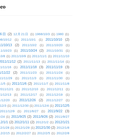
deo
16日
(2)
12月21日
(1)
1968/10/3
(1)
1980
(1)
2011/10/10
(2)
08/10/12
(1)
2011/10/1
(1)
11/10/13
(2)
2011/10/2
(1)
2011/10/20
(1)
2011/10/24
(2)
1/10/23
(1)
2011/10/31
(1)
10/8
(1)
2011/10/9
(1)
2011/11/1
(1)
2011/11/10
2011/11/12
(2)
2011/11/13
(1)
2011/11/14
(1)
2011/11/18
(3)
2011/11/19
(3)
1/11/16
(1)
1/11/22
(2)
2011/11/23
(1)
2011/11/24
(1)
11/11/29
(1)
2011/11/3
(1)
2011/11/30
(1)
2011/11/6
(2)
11/5
(1)
2011/11/7
(1)
2011/11/8
2011/12/1
(1)
2011/12/10
(1)
2011/12/11
(1)
1/12/13
(1)
2011/12/17
(1)
2011/12/19
(1)
2011/12/26
(2)
/12/20
(1)
2011/12/27
(1)
2011/12/5
12/3
(1)
2011/12/30
(1)
2011/12/4
(1)
2011/9/22
(3)
2011/12/9
(1)
2011/6/27
(1)
2011/9/25
(2)
2011/9/26
(2)
/24
(1)
2011/9/27
2/1/1
(2)
2012/1/11
(2)
2012/1/21
2012/1/2
(1)
2012/1/30
(2)
2/1/28
(1)
2012/1/29
(1)
2012/1/8
2/2/15
(1)
2012/2/27
(1)
2012/2/5
(1)
2012/2/8