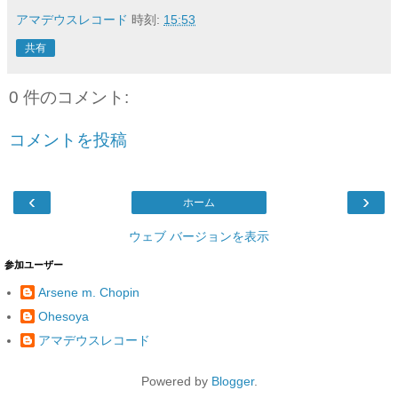
アマデウスレコード
時刻:
15:53
共有
0 件のコメント:
コメントを投稿
‹
›
ホーム
ウェブ バージョンを表示
参加ユーザー
Arsene m. Chopin
Ohesoya
アマデウスレコード
Powered by
Blogger
.