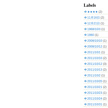
Labels
★★★★
(2)
11月16日
(2)
12月21日
(1)
1968/10/3
(1)
1980
(1)
2008/10/10
(1)
2008/10/12
(1)
2011/10/1
(1)
2011/10/10
(2)
2011/10/12
(3)
2011/10/13
(2)
2011/10/2
(1)
2011/10/20
(1)
2011/10/21
(2)
2011/10/23
(1)
2011/10/24
(2)
2011/10/31
(1)