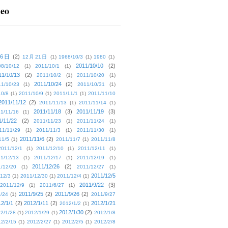
deo
16日
(2)
12月21日
(1)
1968/10/3
(1)
1980
(1)
2011/10/10
(2)
08/10/12
(1)
2011/10/1
(1)
11/10/13
(2)
2011/10/2
(1)
2011/10/20
(1)
2011/10/24
(2)
1/10/23
(1)
2011/10/31
(1)
10/8
(1)
2011/10/9
(1)
2011/11/1
(1)
2011/11/10
2011/11/12
(2)
2011/11/13
(1)
2011/11/14
(1)
2011/11/18
(3)
2011/11/19
(3)
1/11/16
(1)
1/11/22
(2)
2011/11/23
(1)
2011/11/24
(1)
11/11/29
(1)
2011/11/3
(1)
2011/11/30
(1)
2011/11/6
(2)
11/5
(1)
2011/11/7
(1)
2011/11/8
2011/12/1
(1)
2011/12/10
(1)
2011/12/11
(1)
1/12/13
(1)
2011/12/17
(1)
2011/12/19
(1)
2011/12/26
(2)
/12/20
(1)
2011/12/27
(1)
2011/12/5
12/3
(1)
2011/12/30
(1)
2011/12/4
(1)
2011/9/22
(3)
2011/12/9
(1)
2011/6/27
(1)
2011/9/25
(2)
2011/9/26
(2)
/24
(1)
2011/9/27
2/1/1
(2)
2012/1/11
(2)
2012/1/21
2012/1/2
(1)
2012/1/30
(2)
2/1/28
(1)
2012/1/29
(1)
2012/1/8
2/2/15
(1)
2012/2/27
(1)
2012/2/5
(1)
2012/2/8