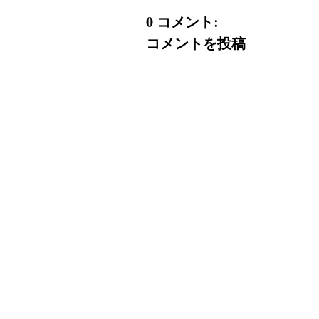
0 コメント:
コメントを投稿