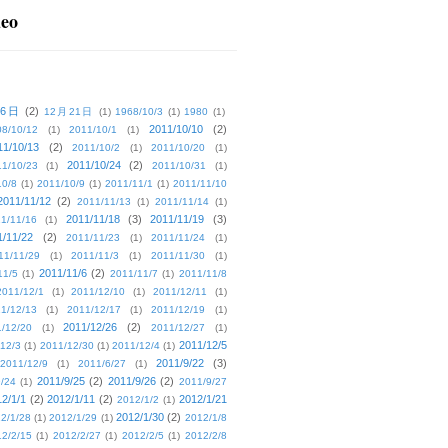
deo
16日
(2)
12月21日
(1)
1968/10/3
(1)
1980
(1)
2011/10/10
(2)
08/10/12
(1)
2011/10/1
(1)
11/10/13
(2)
2011/10/2
(1)
2011/10/20
(1)
2011/10/24
(2)
1/10/23
(1)
2011/10/31
(1)
10/8
(1)
2011/10/9
(1)
2011/11/1
(1)
2011/11/10
2011/11/12
(2)
2011/11/13
(1)
2011/11/14
(1)
2011/11/18
(3)
2011/11/19
(3)
1/11/16
(1)
1/11/22
(2)
2011/11/23
(1)
2011/11/24
(1)
11/11/29
(1)
2011/11/3
(1)
2011/11/30
(1)
2011/11/6
(2)
11/5
(1)
2011/11/7
(1)
2011/11/8
2011/12/1
(1)
2011/12/10
(1)
2011/12/11
(1)
1/12/13
(1)
2011/12/17
(1)
2011/12/19
(1)
2011/12/26
(2)
/12/20
(1)
2011/12/27
(1)
2011/12/5
12/3
(1)
2011/12/30
(1)
2011/12/4
(1)
2011/9/22
(3)
2011/12/9
(1)
2011/6/27
(1)
2011/9/25
(2)
2011/9/26
(2)
/24
(1)
2011/9/27
2/1/1
(2)
2012/1/11
(2)
2012/1/21
2012/1/2
(1)
2012/1/30
(2)
2/1/28
(1)
2012/1/29
(1)
2012/1/8
2/2/15
(1)
2012/2/27
(1)
2012/2/5
(1)
2012/2/8