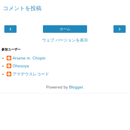
コメントを投稿
‹
›
ホーム
ウェブ バージョンを表示
参加ユーザー
Arsene m. Chopin
Ohesoya
アマデウスレコード
Powered by
Blogger
.