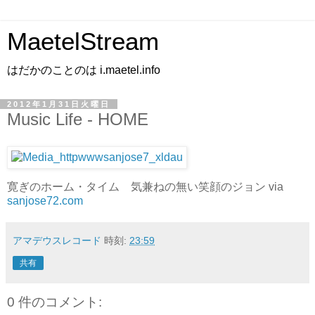
MaetelStream
はだかのことのは i.maetel.info
2012年1月31日火曜日
Music Life - HOME
寛ぎのホーム・タイム 気兼ねの無い笑顔のジョン via
sanjose72.com
アマデウスレコード
時刻:
23:59
共有
0 件のコメント: