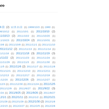
deo
16日
(2)
12月21日
(1)
1968/10/3
(1)
1980
(1)
2011/10/10
(2)
08/10/12
(1)
2011/10/1
(1)
11/10/13
(2)
2011/10/2
(1)
2011/10/20
(1)
2011/10/24
(2)
1/10/23
(1)
2011/10/31
(1)
10/8
(1)
2011/10/9
(1)
2011/11/1
(1)
2011/11/10
2011/11/12
(2)
2011/11/13
(1)
2011/11/14
(1)
2011/11/18
(3)
2011/11/19
(3)
1/11/16
(1)
1/11/22
(2)
2011/11/23
(1)
2011/11/24
(1)
11/11/29
(1)
2011/11/3
(1)
2011/11/30
(1)
2011/11/6
(2)
11/5
(1)
2011/11/7
(1)
2011/11/8
2011/12/1
(1)
2011/12/10
(1)
2011/12/11
(1)
1/12/13
(1)
2011/12/17
(1)
2011/12/19
(1)
2011/12/26
(2)
/12/20
(1)
2011/12/27
(1)
2011/12/5
12/3
(1)
2011/12/30
(1)
2011/12/4
(1)
2011/9/22
(3)
2011/12/9
(1)
2011/6/27
(1)
2011/9/25
(2)
2011/9/26
(2)
/24
(1)
2011/9/27
2/1/1
(2)
2012/1/11
(2)
2012/1/21
2012/1/2
(1)
2012/1/30
(2)
2/1/28
(1)
2012/1/29
(1)
2012/1/8
2/2/15
(1)
2012/2/27
(1)
2012/2/5
(1)
2012/2/8