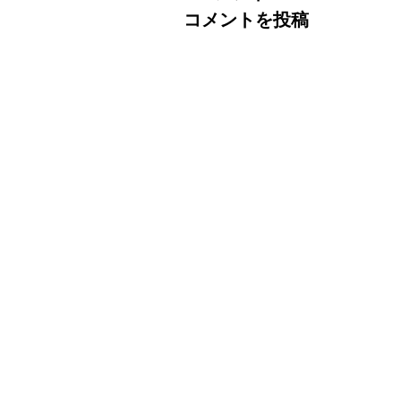
コメントを投稿