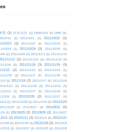
deo
16日
(2)
12月21日
(1)
1968/10/3
(1)
1980
(1)
2011/10/10
(2)
08/10/12
(1)
2011/10/1
(1)
11/10/13
(2)
2011/10/2
(1)
2011/10/20
(1)
2011/10/24
(2)
1/10/23
(1)
2011/10/31
(1)
10/8
(1)
2011/10/9
(1)
2011/11/1
(1)
2011/11/10
2011/11/12
(2)
2011/11/13
(1)
2011/11/14
(1)
2011/11/18
(3)
2011/11/19
(3)
1/11/16
(1)
1/11/22
(2)
2011/11/23
(1)
2011/11/24
(1)
11/11/29
(1)
2011/11/3
(1)
2011/11/30
(1)
2011/11/6
(2)
11/5
(1)
2011/11/7
(1)
2011/11/8
2011/12/1
(1)
2011/12/10
(1)
2011/12/11
(1)
1/12/13
(1)
2011/12/17
(1)
2011/12/19
(1)
2011/12/26
(2)
/12/20
(1)
2011/12/27
(1)
2011/12/5
12/3
(1)
2011/12/30
(1)
2011/12/4
(1)
2011/9/22
(3)
2011/12/9
(1)
2011/6/27
(1)
2011/9/25
(2)
2011/9/26
(2)
/24
(1)
2011/9/27
2/1/1
(2)
2012/1/11
(2)
2012/1/21
2012/1/2
(1)
2012/1/30
(2)
2/1/28
(1)
2012/1/29
(1)
2012/1/8
2/2/15
(1)
2012/2/27
(1)
2012/2/5
(1)
2012/2/8