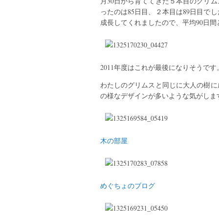
月30日から育ててきた５本目のグリム
ったのは85日目、２本目は89日目で
成長してくれましたので、平均90日
2011年度はこれが最後になりそうです
わたしのグリムスと同じに大人の樹に
の様なデザインが多いような気がしま
木の部屋
めぐちょのブログ