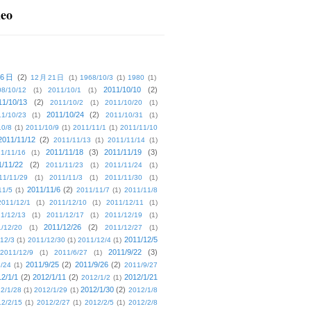
deo
16日
(2)
12月21日
(1)
1968/10/3
(1)
1980
(1)
2011/10/10
(2)
08/10/12
(1)
2011/10/1
(1)
11/10/13
(2)
2011/10/2
(1)
2011/10/20
(1)
2011/10/24
(2)
1/10/23
(1)
2011/10/31
(1)
10/8
(1)
2011/10/9
(1)
2011/11/1
(1)
2011/11/10
2011/11/12
(2)
2011/11/13
(1)
2011/11/14
(1)
2011/11/18
(3)
2011/11/19
(3)
1/11/16
(1)
1/11/22
(2)
2011/11/23
(1)
2011/11/24
(1)
11/11/29
(1)
2011/11/3
(1)
2011/11/30
(1)
2011/11/6
(2)
11/5
(1)
2011/11/7
(1)
2011/11/8
2011/12/1
(1)
2011/12/10
(1)
2011/12/11
(1)
1/12/13
(1)
2011/12/17
(1)
2011/12/19
(1)
2011/12/26
(2)
/12/20
(1)
2011/12/27
(1)
2011/12/5
12/3
(1)
2011/12/30
(1)
2011/12/4
(1)
2011/9/22
(3)
2011/12/9
(1)
2011/6/27
(1)
2011/9/25
(2)
2011/9/26
(2)
/24
(1)
2011/9/27
2/1/1
(2)
2012/1/11
(2)
2012/1/21
2012/1/2
(1)
2012/1/30
(2)
2/1/28
(1)
2012/1/29
(1)
2012/1/8
2/2/15
(1)
2012/2/27
(1)
2012/2/5
(1)
2012/2/8