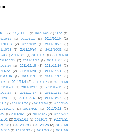
deo
16日
(2)
12月21日
(1)
1968/10/3
(1)
1980
(1)
2011/10/10
(2)
08/10/12
(1)
2011/10/1
(1)
11/10/13
(2)
2011/10/2
(1)
2011/10/20
(1)
2011/10/24
(2)
1/10/23
(1)
2011/10/31
(1)
10/8
(1)
2011/10/9
(1)
2011/11/1
(1)
2011/11/10
2011/11/12
(2)
2011/11/13
(1)
2011/11/14
(1)
2011/11/18
(3)
2011/11/19
(3)
1/11/16
(1)
1/11/22
(2)
2011/11/23
(1)
2011/11/24
(1)
11/11/29
(1)
2011/11/3
(1)
2011/11/30
(1)
2011/11/6
(2)
11/5
(1)
2011/11/7
(1)
2011/11/8
2011/12/1
(1)
2011/12/10
(1)
2011/12/11
(1)
1/12/13
(1)
2011/12/17
(1)
2011/12/19
(1)
2011/12/26
(2)
/12/20
(1)
2011/12/27
(1)
2011/12/5
12/3
(1)
2011/12/30
(1)
2011/12/4
(1)
2011/9/22
(3)
2011/12/9
(1)
2011/6/27
(1)
2011/9/25
(2)
2011/9/26
(2)
/24
(1)
2011/9/27
2/1/1
(2)
2012/1/11
(2)
2012/1/21
2012/1/2
(1)
2012/1/30
(2)
2/1/28
(1)
2012/1/29
(1)
2012/1/8
2/2/15
(1)
2012/2/27
(1)
2012/2/5
(1)
2012/2/8