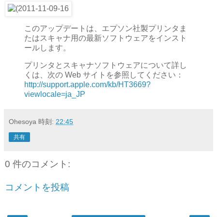
このアップデートは、エプソン社製プリンタま
たはスキャナ用の最新ソフトウェアをインスト
ールします。
プリンタとスキャナソフトウェアについて詳し
くは、次の Web サイトを参照してください：
http://support.apple.com/kb/HT3669?
viewlocale=ja_JP
Ohesoya
時刻:
22:45
共有
0 件のコメント:
コメントを投稿