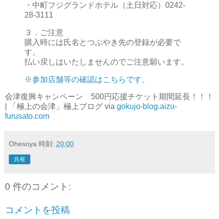
・中町フジグランドホテル（土日対応）0242-
28-3111
３．ご注意
購入時には氏名とつぶやき先の登録が必要で
す。
払い戻しはいたしませんのでご注意願います。
※参加店舗等の確認はこちらです。
会津復興キャンペーン 500円応援チケット期間延長！！！
| 「極上の会津」極上ブログ via
gokujo-blog.aizu-
furusato.com
Ohesoya
時刻:
20:00
共有
0 件のコメント:
コメントを投稿