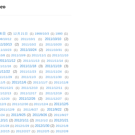
deo
16日
(2)
12月21日
(1)
1968/10/3
(1)
1980
(1)
2011/10/10
(2)
08/10/12
(1)
2011/10/1
(1)
11/10/13
(2)
2011/10/2
(1)
2011/10/20
(1)
2011/10/24
(2)
1/10/23
(1)
2011/10/31
(1)
10/8
(1)
2011/10/9
(1)
2011/11/1
(1)
2011/11/10
2011/11/12
(2)
2011/11/13
(1)
2011/11/14
(1)
2011/11/18
(3)
2011/11/19
(3)
1/11/16
(1)
1/11/22
(2)
2011/11/23
(1)
2011/11/24
(1)
11/11/29
(1)
2011/11/3
(1)
2011/11/30
(1)
2011/11/6
(2)
11/5
(1)
2011/11/7
(1)
2011/11/8
2011/12/1
(1)
2011/12/10
(1)
2011/12/11
(1)
1/12/13
(1)
2011/12/17
(1)
2011/12/19
(1)
2011/12/26
(2)
/12/20
(1)
2011/12/27
(1)
2011/12/5
12/3
(1)
2011/12/30
(1)
2011/12/4
(1)
2011/9/22
(3)
2011/12/9
(1)
2011/6/27
(1)
2011/9/25
(2)
2011/9/26
(2)
/24
(1)
2011/9/27
2/1/1
(2)
2012/1/11
(2)
2012/1/21
2012/1/2
(1)
2012/1/30
(2)
2/1/28
(1)
2012/1/29
(1)
2012/1/8
2/2/15
(1)
2012/2/27
(1)
2012/2/5
(1)
2012/2/8