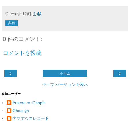
Ohesoya
時刻:
1:44
共有
0 件のコメント:
コメントを投稿
‹
›
ホーム
ウェブ バージョンを表示
参加ユーザー
Arsene m. Chopin
Ohesoya
アマデウスレコード