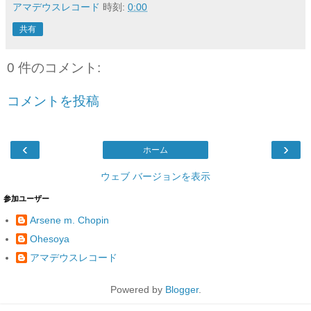
アマデウスレコード
時刻:
0:00
共有
0 件のコメント:
コメントを投稿
‹
›
ホーム
ウェブ バージョンを表示
参加ユーザー
Arsene m. Chopin
Ohesoya
アマデウスレコード
Powered by
Blogger
.