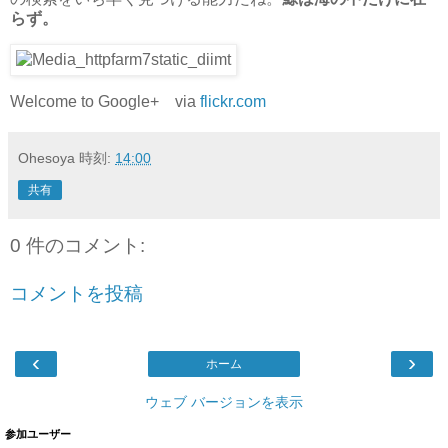
らず。
Welcome to Google+ via
flickr.com
Ohesoya
時刻:
14:00
共有
0 件のコメント:
コメントを投稿
‹
›
ホーム
ウェブ バージョンを表示
参加ユーザー