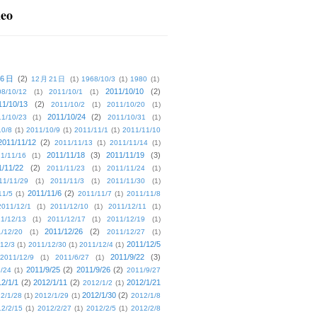
deo
16日
(2)
12月21日
(1)
1968/10/3
(1)
1980
(1)
2011/10/10
(2)
08/10/12
(1)
2011/10/1
(1)
11/10/13
(2)
2011/10/2
(1)
2011/10/20
(1)
2011/10/24
(2)
1/10/23
(1)
2011/10/31
(1)
10/8
(1)
2011/10/9
(1)
2011/11/1
(1)
2011/11/10
2011/11/12
(2)
2011/11/13
(1)
2011/11/14
(1)
2011/11/18
(3)
2011/11/19
(3)
1/11/16
(1)
1/11/22
(2)
2011/11/23
(1)
2011/11/24
(1)
11/11/29
(1)
2011/11/3
(1)
2011/11/30
(1)
2011/11/6
(2)
11/5
(1)
2011/11/7
(1)
2011/11/8
2011/12/1
(1)
2011/12/10
(1)
2011/12/11
(1)
1/12/13
(1)
2011/12/17
(1)
2011/12/19
(1)
2011/12/26
(2)
/12/20
(1)
2011/12/27
(1)
2011/12/5
12/3
(1)
2011/12/30
(1)
2011/12/4
(1)
2011/9/22
(3)
2011/12/9
(1)
2011/6/27
(1)
2011/9/25
(2)
2011/9/26
(2)
/24
(1)
2011/9/27
2/1/1
(2)
2012/1/11
(2)
2012/1/21
2012/1/2
(1)
2012/1/30
(2)
2/1/28
(1)
2012/1/29
(1)
2012/1/8
2/2/15
(1)
2012/2/27
(1)
2012/2/5
(1)
2012/2/8