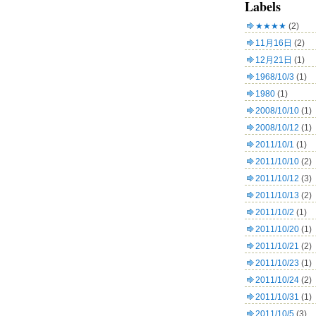
Labels
★★★★
(2)
11月16日
(2)
12月21日
(1)
1968/10/3
(1)
1980
(1)
2008/10/10
(1)
2008/10/12
(1)
2011/10/1
(1)
2011/10/10
(2)
2011/10/12
(3)
2011/10/13
(2)
2011/10/2
(1)
2011/10/20
(1)
2011/10/21
(2)
2011/10/23
(1)
2011/10/24
(2)
2011/10/31
(1)
2011/10/5
(3)