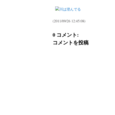
(2011/09/26 12:45:08)
0 コメント:
コメントを投稿