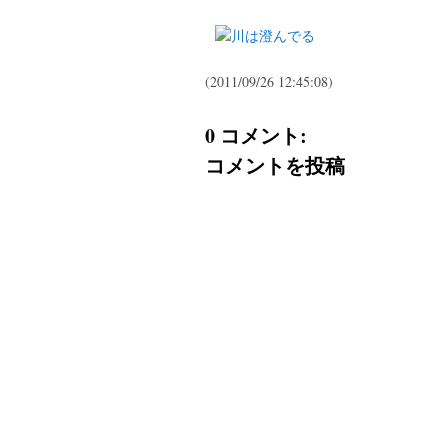
(2011/09/26 12:45:08)
0 コメント:
コメントを投稿