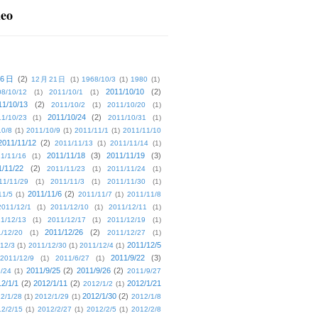
deo
16日
(2)
12月21日
(1)
1968/10/3
(1)
1980
(1)
2011/10/10
(2)
08/10/12
(1)
2011/10/1
(1)
11/10/13
(2)
2011/10/2
(1)
2011/10/20
(1)
2011/10/24
(2)
1/10/23
(1)
2011/10/31
(1)
10/8
(1)
2011/10/9
(1)
2011/11/1
(1)
2011/11/10
2011/11/12
(2)
2011/11/13
(1)
2011/11/14
(1)
2011/11/18
(3)
2011/11/19
(3)
1/11/16
(1)
1/11/22
(2)
2011/11/23
(1)
2011/11/24
(1)
11/11/29
(1)
2011/11/3
(1)
2011/11/30
(1)
2011/11/6
(2)
11/5
(1)
2011/11/7
(1)
2011/11/8
2011/12/1
(1)
2011/12/10
(1)
2011/12/11
(1)
1/12/13
(1)
2011/12/17
(1)
2011/12/19
(1)
2011/12/26
(2)
/12/20
(1)
2011/12/27
(1)
2011/12/5
12/3
(1)
2011/12/30
(1)
2011/12/4
(1)
2011/9/22
(3)
2011/12/9
(1)
2011/6/27
(1)
2011/9/25
(2)
2011/9/26
(2)
/24
(1)
2011/9/27
2/1/1
(2)
2012/1/11
(2)
2012/1/21
2012/1/2
(1)
2012/1/30
(2)
2/1/28
(1)
2012/1/29
(1)
2012/1/8
2/2/15
(1)
2012/2/27
(1)
2012/2/5
(1)
2012/2/8