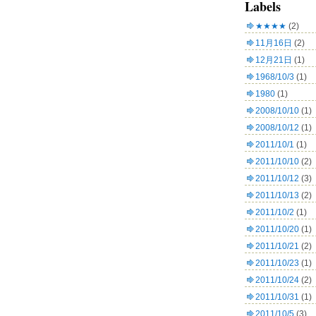
Labels
★★★★
(2)
11月16日
(2)
12月21日
(1)
1968/10/3
(1)
1980
(1)
2008/10/10
(1)
2008/10/12
(1)
2011/10/1
(1)
2011/10/10
(2)
2011/10/12
(3)
2011/10/13
(2)
2011/10/2
(1)
2011/10/20
(1)
2011/10/21
(2)
2011/10/23
(1)
2011/10/24
(2)
2011/10/31
(1)
2011/10/5
(3)