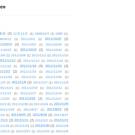
deo
16日
(2)
12月21日
(1)
1968/10/3
(1)
1980
(1)
2011/10/10
(2)
08/10/12
(1)
2011/10/1
(1)
11/10/13
(2)
2011/10/2
(1)
2011/10/20
(1)
2011/10/24
(2)
1/10/23
(1)
2011/10/31
(1)
10/8
(1)
2011/10/9
(1)
2011/11/1
(1)
2011/11/10
2011/11/12
(2)
2011/11/13
(1)
2011/11/14
(1)
2011/11/18
(3)
2011/11/19
(3)
1/11/16
(1)
1/11/22
(2)
2011/11/23
(1)
2011/11/24
(1)
11/11/29
(1)
2011/11/3
(1)
2011/11/30
(1)
2011/11/6
(2)
11/5
(1)
2011/11/7
(1)
2011/11/8
2011/12/1
(1)
2011/12/10
(1)
2011/12/11
(1)
1/12/13
(1)
2011/12/17
(1)
2011/12/19
(1)
2011/12/26
(2)
/12/20
(1)
2011/12/27
(1)
2011/12/5
12/3
(1)
2011/12/30
(1)
2011/12/4
(1)
2011/9/22
(3)
2011/12/9
(1)
2011/6/27
(1)
2011/9/25
(2)
2011/9/26
(2)
/24
(1)
2011/9/27
2/1/1
(2)
2012/1/11
(2)
2012/1/21
2012/1/2
(1)
2012/1/30
(2)
2/1/28
(1)
2012/1/29
(1)
2012/1/8
2/2/15
(1)
2012/2/27
(1)
2012/2/5
(1)
2012/2/8