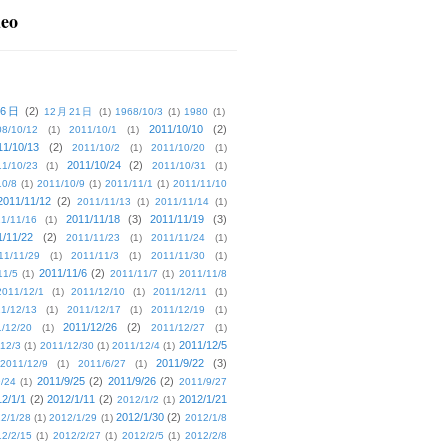
deo
16日
(2)
12月21日
(1)
1968/10/3
(1)
1980
(1)
2011/10/10
(2)
08/10/12
(1)
2011/10/1
(1)
11/10/13
(2)
2011/10/2
(1)
2011/10/20
(1)
2011/10/24
(2)
1/10/23
(1)
2011/10/31
(1)
10/8
(1)
2011/10/9
(1)
2011/11/1
(1)
2011/11/10
2011/11/12
(2)
2011/11/13
(1)
2011/11/14
(1)
2011/11/18
(3)
2011/11/19
(3)
1/11/16
(1)
1/11/22
(2)
2011/11/23
(1)
2011/11/24
(1)
11/11/29
(1)
2011/11/3
(1)
2011/11/30
(1)
2011/11/6
(2)
11/5
(1)
2011/11/7
(1)
2011/11/8
2011/12/1
(1)
2011/12/10
(1)
2011/12/11
(1)
1/12/13
(1)
2011/12/17
(1)
2011/12/19
(1)
2011/12/26
(2)
/12/20
(1)
2011/12/27
(1)
2011/12/5
12/3
(1)
2011/12/30
(1)
2011/12/4
(1)
2011/9/22
(3)
2011/12/9
(1)
2011/6/27
(1)
2011/9/25
(2)
2011/9/26
(2)
/24
(1)
2011/9/27
2/1/1
(2)
2012/1/11
(2)
2012/1/21
2012/1/2
(1)
2012/1/30
(2)
2/1/28
(1)
2012/1/29
(1)
2012/1/8
2/2/15
(1)
2012/2/27
(1)
2012/2/5
(1)
2012/2/8