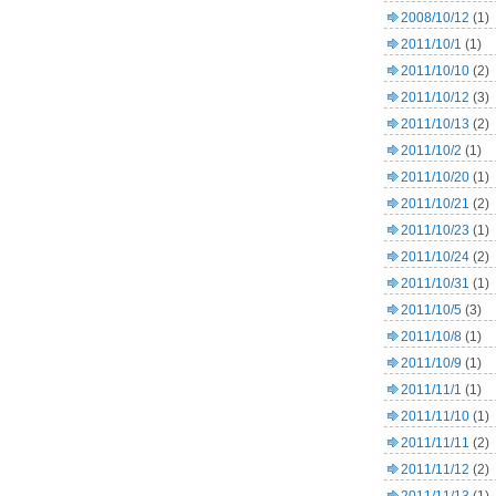
2008/10/12
(1)
2011/10/1
(1)
2011/10/10
(2)
2011/10/12
(3)
2011/10/13
(2)
2011/10/2
(1)
2011/10/20
(1)
2011/10/21
(2)
2011/10/23
(1)
2011/10/24
(2)
2011/10/31
(1)
2011/10/5
(3)
2011/10/8
(1)
2011/10/9
(1)
2011/11/1
(1)
2011/11/10
(1)
2011/11/11
(2)
2011/11/12
(2)